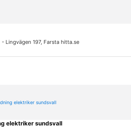
 - Lingvägen 197, Farsta hitta.se
g elektriker sundsvall