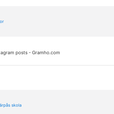
stagram posts - Gramho.com