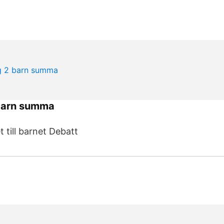
barn summa
 till barnet Debatt