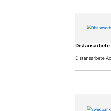
Distansarbete
Distansarbete Ac